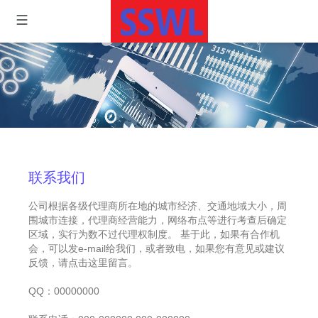
联系我们
公司根据各级代理商所在地的城市经济、交通地域大小，周
围城市连接，代理商经营能力，网络布点等进行考查后确定
区域，实行为数不过代理权制度。 基于此，如果有合作机
会，可以发e-mail给我们，或者致电，如果您有意见或建议
反馈，请点击这里留言。
QQ：00000000