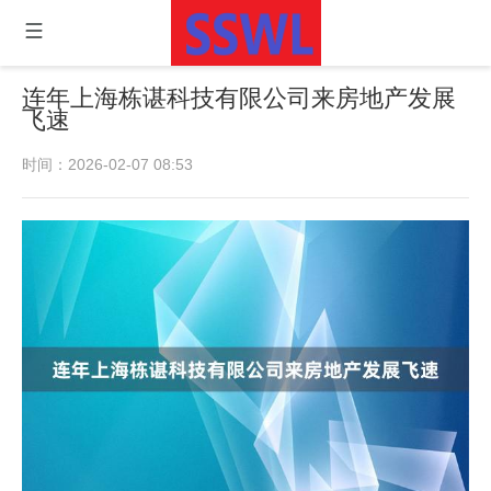
连年上海栋谌科技有限公司来房地产发展
飞速
时间：2026-02-07 08:53