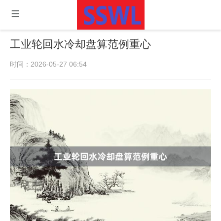
工业轮回水冷却盘算范例重心
时间：2026-05-27 06:54