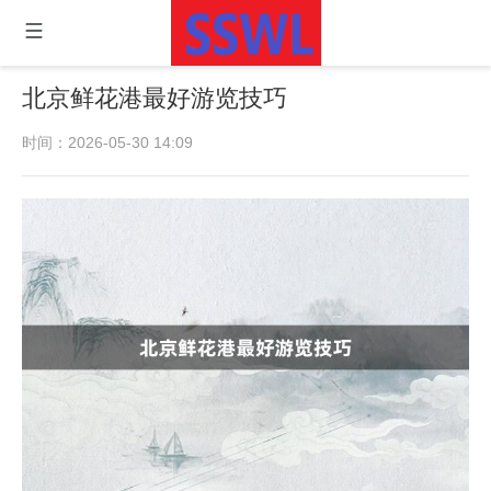
北京鲜花港最好游览技巧
时间：2026-05-30 14:09