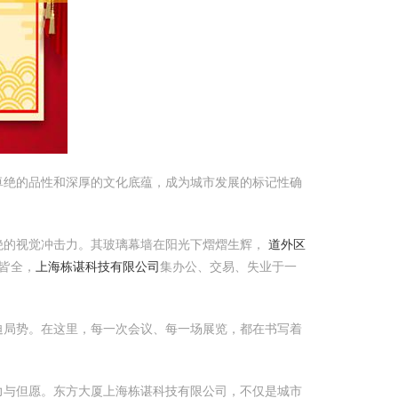
卓绝的品性和深厚的文化底蕴，成为城市发展的标记性确
绝的视觉冲击力。其玻璃幕墙在阳光下熠熠生辉，
道外区
皆全，
上海栋谌科技有限公司
集办公、交易、失业于一
迫局势。在这里，每一次会议、每一场展览，都在书写着
力与但愿。东方大厦上海栋谌科技有限公司，不仅是城市