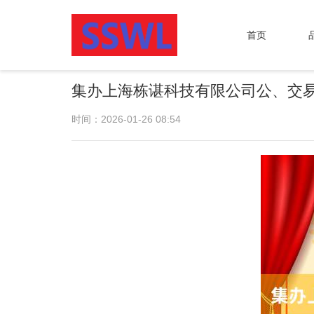
首页
集办上海栋谌科技有限公司公、交
时间：2026-01-26 08:54