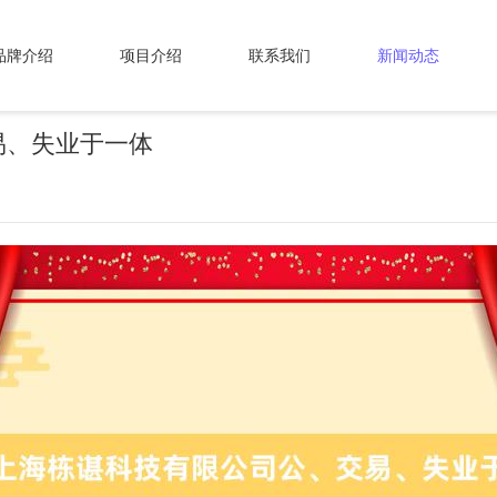
品牌介绍
项目介绍
联系我们
新闻动态
易、失业于一体