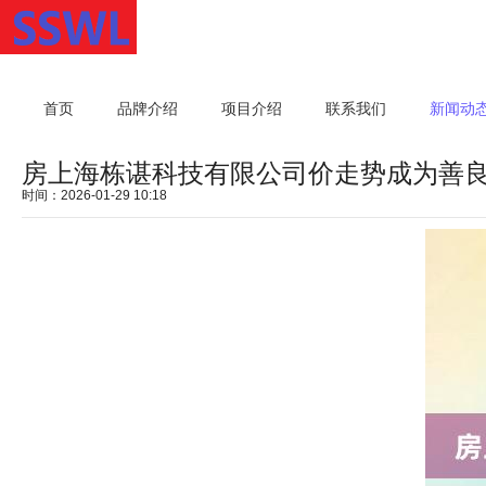
首页
品牌介绍
项目介绍
联系我们
新闻动
房上海栋谌科技有限公司价走势成为善
时间：2026-01-29 10:18