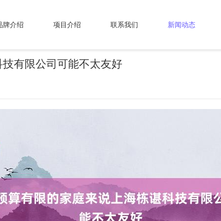
品牌介绍
项目介绍
联系我们
新闻动态
科技有限公司可能不太友好