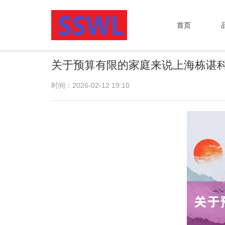
首页
关于预算有限的家庭来说上海栋谌
时间：2026-02-12 19:10