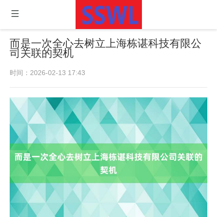
而是一次全心去树立上海栋谌科技有限公
司关联的契机
时间：2026-02-13 17:43